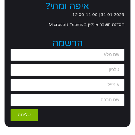
איפה ומתי?
31.01.2023 | 12:00-11:00
הסדנה תועבר אונליין ב Microsoft Teams.
הרשמה
שליחה