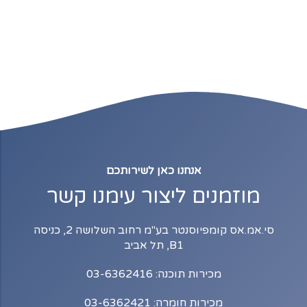
אנחנו כאן לשירותכם
מוזמנים ליצור עימנו קשר
סי.אמ.אס קומפיוסנטר בע"מ רחוב השלושה 2, כניסה
B1, תל אביב
מכירות תוכנה: 03-6362416
מכירות חומרה: 03-6362421