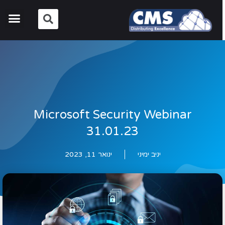
Microsoft Security Webinar
31.01.23
יניב ימיני
ינואר 11, 2023