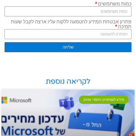
כמות משתמשים
פתרון אבטחת המידע להטמעה ללקוח עליו ארצה לקבל שעות
תמיכה
שליחה
לקריאה נוספת
מידע לשותפים וחומרי שיווק