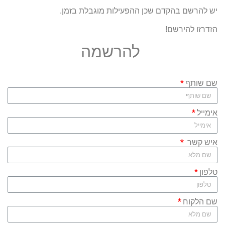
יש להרשם בהקדם שכן ההפעילות מוגבלת בזמן.
הזדרזו להירשם!
להרשמה
שם שותף
אימייל
איש קשר
טלפון
שם הלקוח