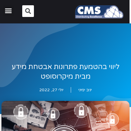
ליווי בהטמעת פתרונות אבטחת מידע
מבית מיקרוסופט
יניב ימיני
יולי 27, 2022