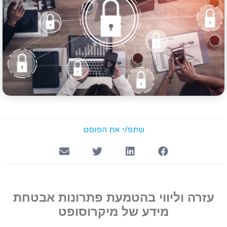
שתפ/י את הפוסט
עזרה וליווי בהטמעת פתרונות אבטחת
מידע של מיקרוסופט