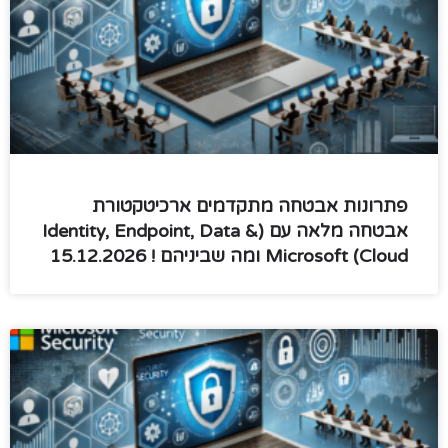
פתרונות אבטחה מתקדמים ארכיטקטורת
אבטחה מלאה עם (Identity, Endpoint, Data &
Cloud) Microsoft ומה שביניהם ! 15.12.2026