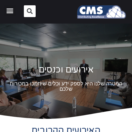
אירועים וכנסים
המטרה שלנו היא לספק ידע וכלים שיתמכו במכירות
שלכם
האירועים הקרובים