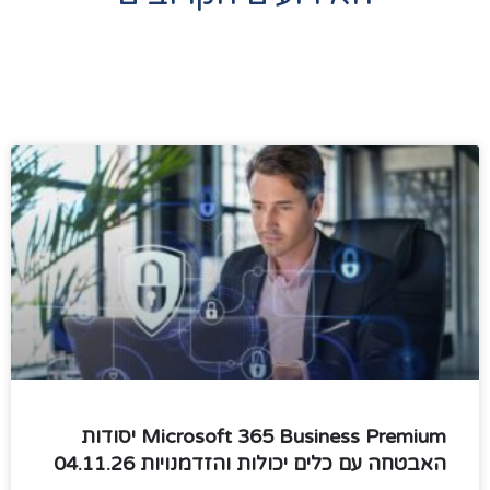
Microsoft 365 Business Premium יסודות
האבטחה עם כלים יכולות והזדמנויות 04.11.26