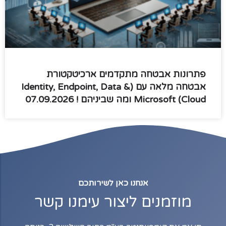
פתרונות אבטחה מתקדמים ארכיטקטורת
אבטחה מלאה עם (Identity, Endpoint, Data &
Cloud) Microsoft ומה שביניהם ! 07.09.2026
אנחנו כאן לשירותכם
מוזמנים ליצור עימנו קשר