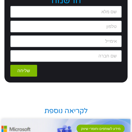
הרשמה
שליחה
לקריאה נוספת
מידע לשותפים וחומרי שיווק