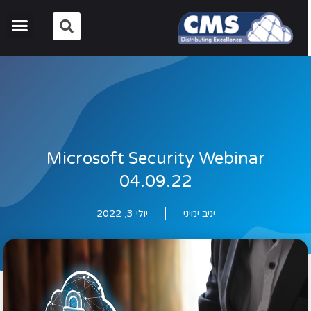
Microsoft Security Webinar
04.09.22
יניב ימיני
יולי 3, 2022