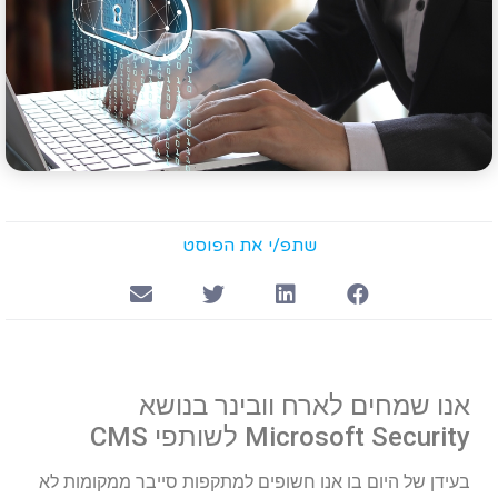
שתפ/י את הפוסט
אנו שמחים לארח וובינר בנושא
Microsoft Security לשותפי CMS
בעידן של היום בו אנו חשופים למתקפות סייבר ממקומות לא