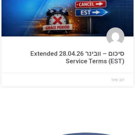
סיכום – וובינר 28.04.26 Extended
Service Terms (EST)
יניב ימיני