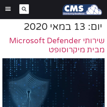
יום:
13 במאי 2020
שירותי Microsoft Defender
מבית מיקרוסופט