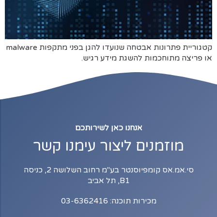
קטגוריית פתרונות אבטחה שנועדו להגן בפני מתקפות malware
או פריצה מתוחכמות להשגת מידע רגיש.
אנחנו כאן לשירותכם
מוזמנים ליצור עימנו קשר
סי.אמ.אס קומפיוסנטר בע"מ רחוב השלושה 2, כניסה
B1, תל אביב
מכירות תוכנה: 03-6362416