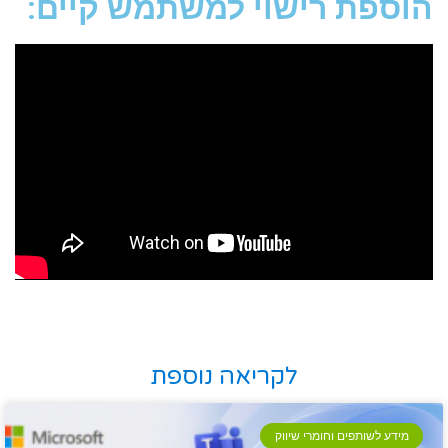
הוספת רישוי למשתמש קיים:
לקריאה נוספת
מידע לשותפים וחומרי שיווק