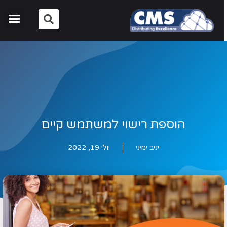
הוספת רישוי למשתמש קיים
יניב ימיני
יולי 19, 2022