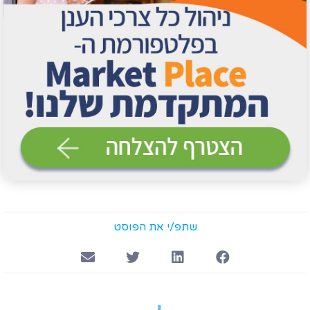
שתפ/י את הפוסט