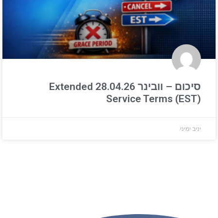
סיכום – וובינר 28.04.26 Extended
Service Terms (EST)
יניב ימיני