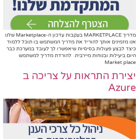
מדריך MARKETPLACE בעקבות עדכון ה-Marketplace שלנו
אנו מזמינים אותך להוריד את מדריך המשתמש בו תוכל ללמוד
כיצד לבצע פעולות בסיסיות שיאפשרו לך לעובד במערכת כבר
היום ביעילות ובנוחות מיירבית. להורדת מדריך למשתמש
Market place
יצירת התראות על צריכה ב
Azure