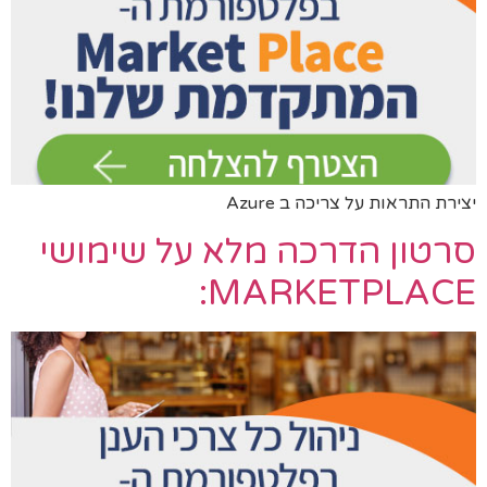
יצירת התראות על צריכה ב Azure
סרטון הדרכה מלא על שימושי
MARKETPLACE: