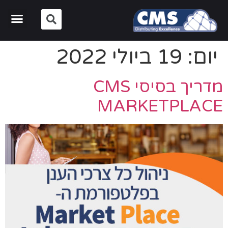
יום:
19 ביולי 2022
מדריך בסיסי CMS
MARKETPLACE