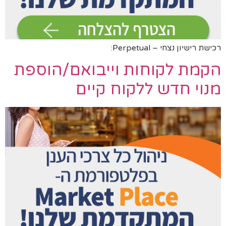
רכישת רישיון נצחי – Perpetual:
הקמת לקוחות וייבואם/הוספת
מנוי חדש ללקוח קיים