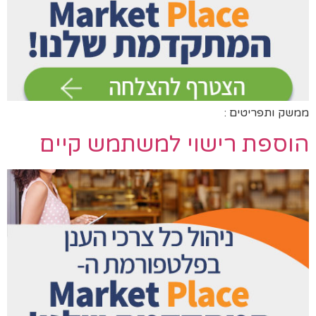
ממשק ותפריטים :
הוספת רישוי למשתמש קיים