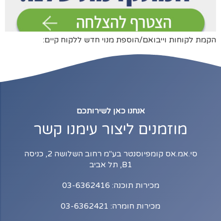
הקמת לקוחות וייבואם/הוספת מנוי חדש ללקוח קיים:
אנחנו כאן לשירותכם
מוזמנים ליצור עימנו קשר
סי.אמ.אס קומפיוסנטר בע"מ רחוב השלושה 2, כניסה
B1, תל אביב
מכירות תוכנה: 03-6362416
מכירות חומרה: 03-6362421