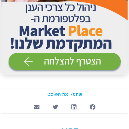
שתפ/י את הפוסט