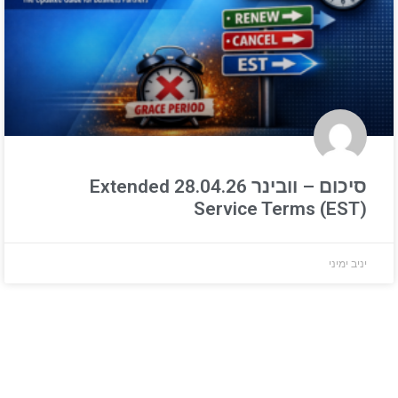
סיכום – וובינר 28.04.26 Extended
Service Terms (EST)
יניב ימיני