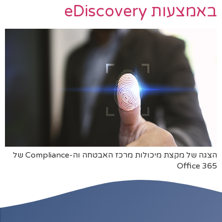
באמצעות eDiscovery
הצגה של מקצת מיכולות מרכז האבטחה וה-Compliance של
Office 365