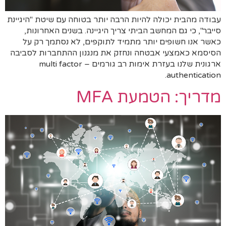
עבודה מהבית יכולה להיות הרבה יותר בטוחה עם שיטת "היגיינת
סייבר", כי גם המחשב הביתי צריך היגיינה. בשנים האחרונות,
כאשר אנו חשופים יותר מתמיד לתוקפים, לא נסתמך רק על
הסיסמא כאמצעי אבטחה ונחזק את מנגנון ההתחברות לסביבה
ארגונית שלנו בעזרת אימות רב גורמים – multi factor
authentication.
מדריך: הטמעת MFA