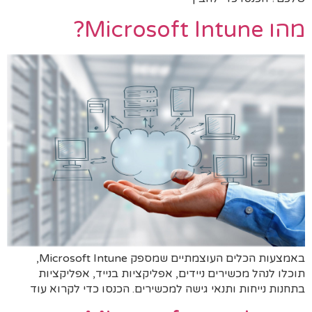
מהו Microsoft Intune?
באמצעות הכלים העוצמתיים שמספק Microsoft Intune,
תוכלו לנהל מכשירים ניידים, אפליקציות בנייד, אפליקציות
בתחנות נייחות ותנאי גישה למכשירים. הכנסו כדי לקרוא עוד