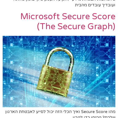
ועובדיך עובדים מהבית
Microsoft Secure Score
(The Secure Graph)
מהו Secure Score ואיך הכלי הזה יכול לסייע לאבטחת הארגון
שלכם? הכנסו כדי להבין