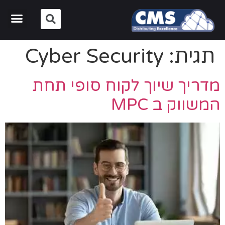
תגית:
Cyber Security
מדריך שיוך לקוח סופי תחת
המשווק ב MPC