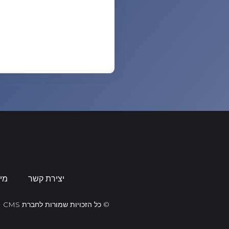
יצירת קשר
מי
© כל הזכויות שמורות לחברת CMS