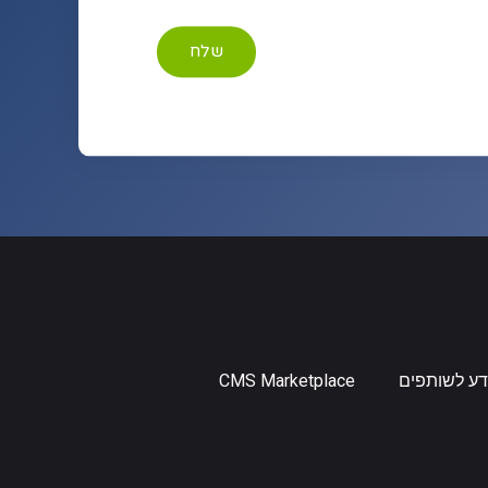
שלח
דע לשותפים
CMS Marketplace