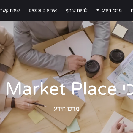
ת
מרכז הידע
להיות שותף
אירועים וכנסים
יצירת קשר
CMS Ma
מרכז הידע