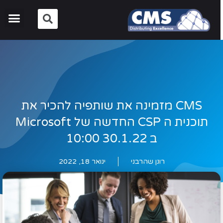
CMS מזמינה את שותפיה להכיר את
תוכנית ה CSP החדשה של Microsoft
ב 30.1.22 10:00
רונן שהרבני
ינואר 18, 2022