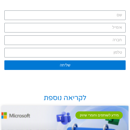
שליחה
לקריאה נוספת
מידע לשותפים וחומרי שיווק