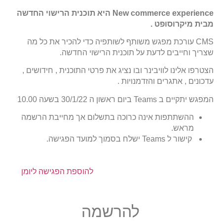
New commerce experience היא תוכנית הרישוי החדשה
מבית מיקרוסופט .
CMS עורכת מפגש משותף לשותפיה כדי להכיר את כל מה
שצריך וחייבים לדעת על תוכנית הרישוי החדשה.
הצטרפו אלינו לוויבינר ובו נציג את פרטי התוכנית , חידושים ,
עדכונים , אתגרים והזדמנויות .
המפגש יתקיים ב Teams ביום ראשון ה 30/1/22 בשעה 10.00
ההשתתפות אינה כרוכה בתשלום אך מחייבת הרשמה
מראש.
קישור ל Teams ישלח בסמוך למועד הפגישה.
להוספת הפגישה ליומן
להרשמה