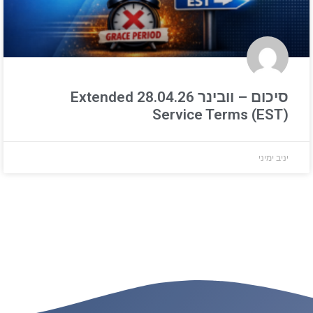
סיכום – וובינר 28.04.26 Extended
Service Terms (EST)
יניב ימיני