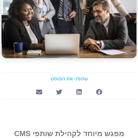
שתפ/י את הפוסט
מפגש מיוחד לקהילת שותפי CMS