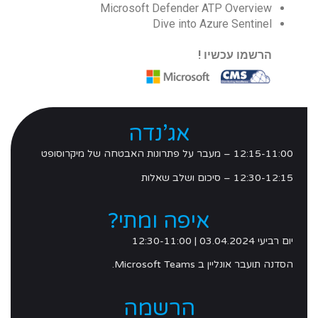
Microsoft Defender ATP Overview
Dive into Azure Sentinel
הרשמו עכשיו !
אג’נדה
12:15-11:00 – מעבר על פתרונות האבטחה של מיקרוסופט
12:30-12:15 – סיכום ושלב שאלות
איפה ומתי?
יום רביעי 03.04.2024 | 12:30-11:00
הסדנה תועבר אונליין ב Microsoft Teams.
הרשמה