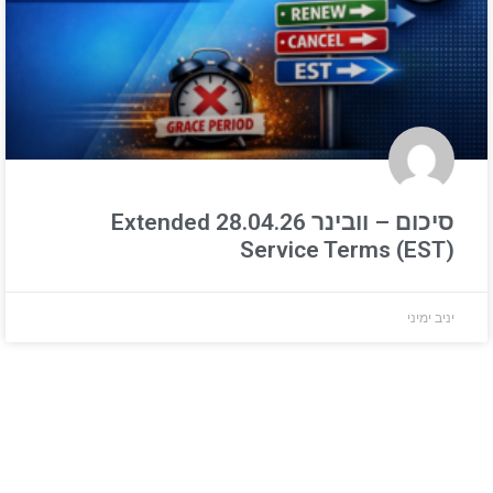
סיכום – וובינר 28.04.26 Extended
Service Terms (EST)
יניב ימיני