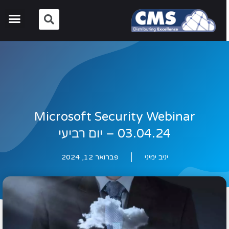
Microsoft Security Webinar
03.04.24 – יום רביעי
יניב ימיני
פברואר 12, 2024