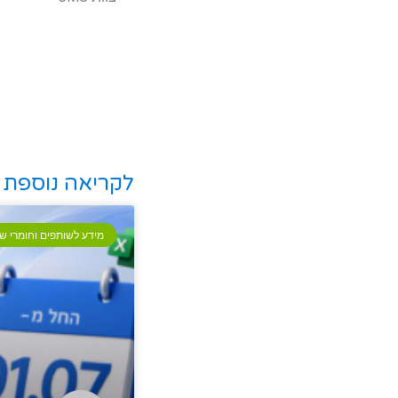
לקריאה נוספת
מידע לשותפים וחומרי שי