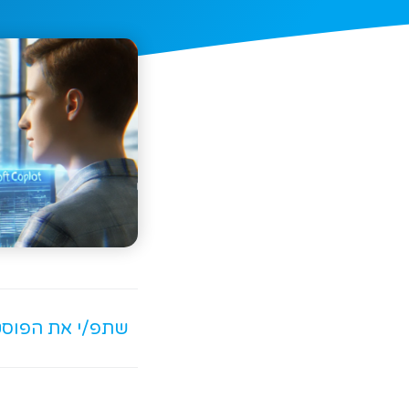
שתפ/י את הפוס