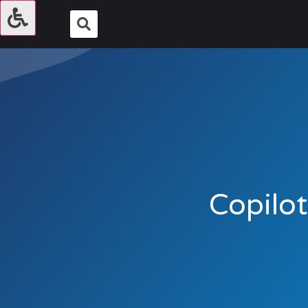
Copilot