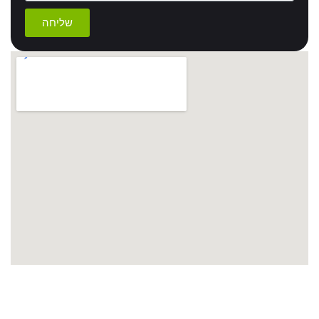
שליחה