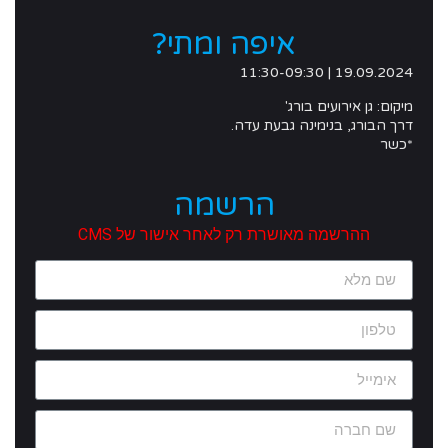
איפה ומתי?
19.09.2024 | 11:30-09:30
מיקום:
גן אירועים בורג'
דרך הבורג, בנימינה גבעת עדה.
*כשר
הרשמה
ההרשמה מאושרת רק לאחר אישור של CMS