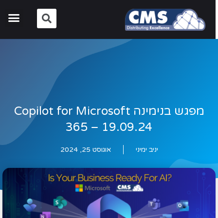
מפגש בנימינה Copilot for Microsoft
365 – 19.09.24
יניב ימיני
אוגוסט 25, 2024