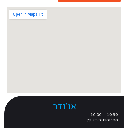
אג’נדה
10:30 – 10:00
התכנסות וכיבוד קל