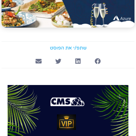
שתפ/י את הפוסט