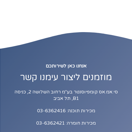
אנחנו כאן לשירותכם
מוזמנים ליצור עימנו קשר
סי.אמ.אס קומפיוסנטר בע"מ רחוב השלושה 2, כניסה
B1, תל אביב
מכירות תוכנה: 03-6362416
מכירות חומרה: 03-6362421