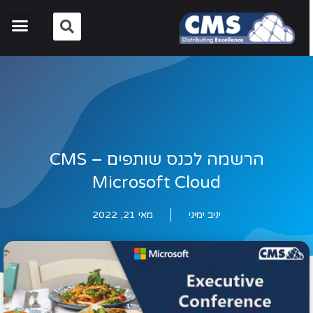
הרשמה לכנס שותפים CMS –
Microsoft Cloud
יניב ימיני
מאי 21, 2022