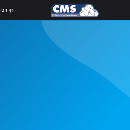
דף הבי