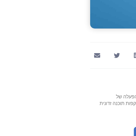
ות הפעלה של
 את הסיכון של מתקפות תוכנה זדונית