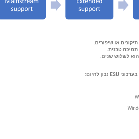
יקונים או שיפורים.
 תמיכה טכנית
.
וא לשלוש שנים
.
בעדכוני
ESU
נכון להיום:
W
Wind