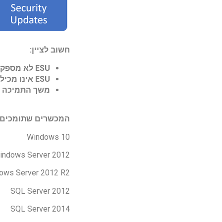
חשוב לציין:
ESU
לא מספק ת
ESU
אינו מכיל
משך התמיכה ה
המכשרים שתומכים 
Windows 10
indows Server 2012
ows Server 2012 R2
SQL Server 2012
SQL Server 2014