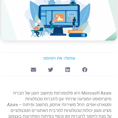
שתפ/י את הפוסט
Microsoft Azure היא פלטפורמת מחשוב הענן של חברת
מיקרוסופט המציעה שירותי ענן לחברות טכנולוגיות
וסטארט-אפים. החל משירותי אחסון, מחשוב ופיתוח – Azure
מציע מגוון יכולות טכנולוגיות למרבית האתגרים הטכנולוגיים
על מנת לחסוך לחברות זמן וכסף בפיתוח הפתרונות בעצמם.