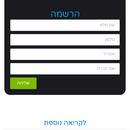
הרשמה
שליחה
לקריאה נוספת