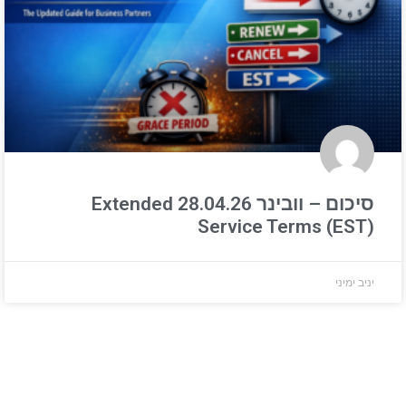
סיכום – וובינר 28.04.26 Extended
Service Terms (EST)
יניב ימיני