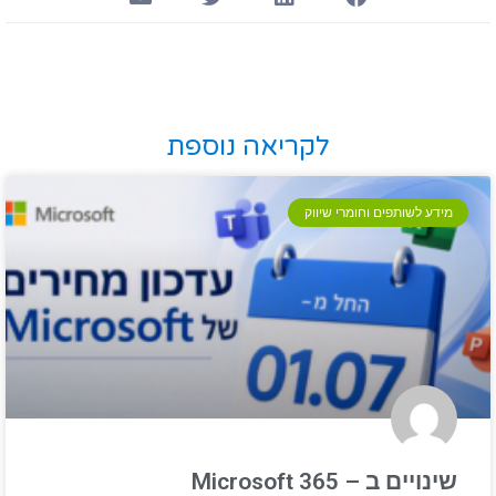
לקריאה נוספת
מידע לשותפים וחומרי שיווק
שינויים ב – Microsoft 365