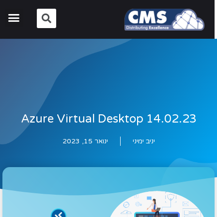
Azure Virtual Desktop 14.02.23
יניב ימיני
ינואר 15, 2023