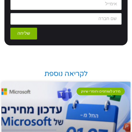
שליחה
לקריאה נוספת
מידע לשותפים וחומרי שיווק