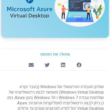
שתפ/י את הפוסט
שולחן העבודה הווירטואלי של Windows (בעבר נקרא
Windows Virtual Desktop) מאפשר לבצע וירטואליזציה של
שולחנות עבודה Windows 7 ו-Windows 10 בענן Azure. כמו
כן ניתן לבצע וירטואליזציה לאפליקציות ארגוניות. Azure
Virtual Desktop יכול לסייע לארגונים קטנים עד גדולים