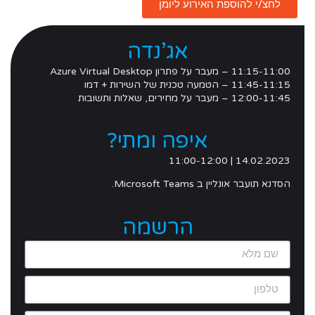
לחצ/י להוספת האירוע ליומן
אג’נדה
11:15-11:00 – מעבר על פתרון Azure Virtual Desktop
11:45-11:15 – הטמעה טכנית של השירות + דמו
12:00-11:45 – מעבר על מחירים, שאלות ותשובות
איפה ומתי?
14.02.2023 | 11:00-12:00
הסדנא תועבר אונליין ב Microsoft Teams.
הרשמה