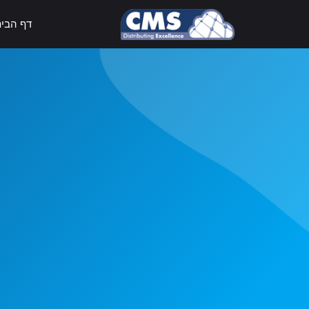
דף הבי