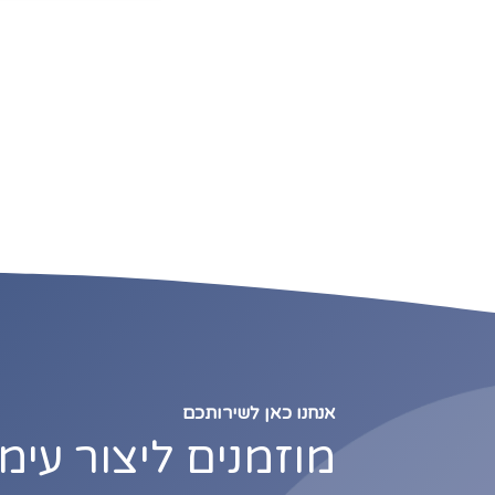
אנחנו כאן לשירותכם
מוזמנים ליצור עימ