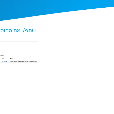
שתפ/י את הפוס