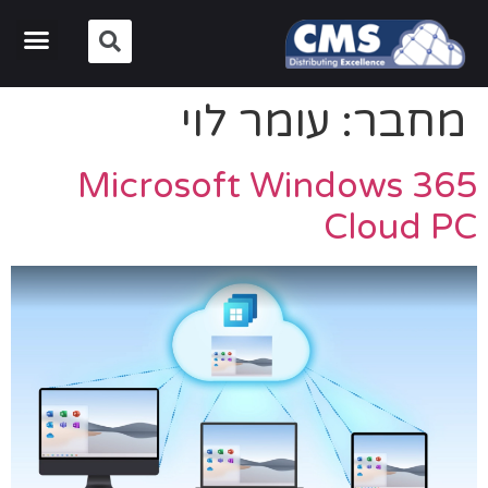
מחבר:
עומר לוי
Microsoft Windows 365
Cloud PC