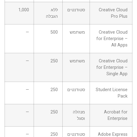
Creative Cloud
סטודנטים
ללא
1,000
Pro Plus
הגבלה
Creative Cloud
משתמש
500
—
for Enterprise –
All Apps
Creative Cloud
משתמש
250
—
for Enterprise –
Single App
Student License
סטודנטים
250
—
Pack
Acrobat for
מנהלה
250
—
Enterprise
וסגל
Adobe Express
סטודנטים
250
—