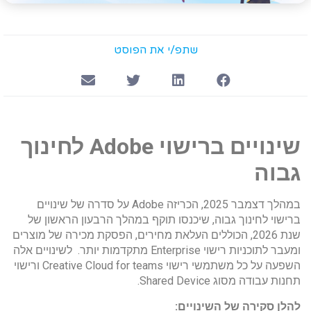
שתפ/י את הפוסט
שינויים ברישוי Adobe לחינוך
גבוה
במהלך דצמבר 2025, הכריזה Adobe על סדרה של שינויים
ברישוי לחינוך גבוה, שיכנסו תוקף במהלך הרבעון הראשון של
שנת 2026, הכוללים העלאת מחירים, הפסקת מכירה של מוצרים
ומעבר לתוכניות רישוי Enterprise מתקדמות יותר. לשינויים אלה
השפעה על כל משתמשי רישוי Creative Cloud for teams ורישוי
תחנות עבודה מסוג Shared Device.
להלן סקירה של השינויים: