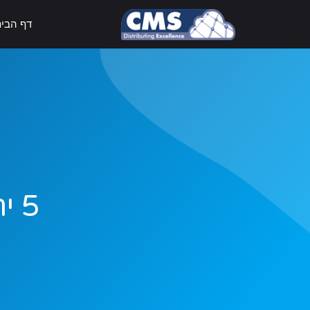
דף הבי
5 יתרונות באבטחת המידע בענן