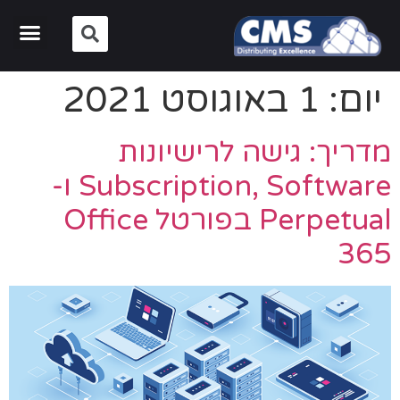
יום:
1 באוגוסט 2021
מדריך: גישה לרישיונות
Subscription, Software ו-
Perpetual בפורטל Office
365