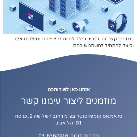
במדריך קצר זה, נסביר כיצד לגשת לרישיונות ומוצרים אלו
וכיצד להתחיל להשתמש בהם.
אנחנו כאן לשירותכם
מוזמנים ליצור עימנו קשר
סי.אמ.אס קומפיוסנטר בע"מ רחוב השלושה 2, כניסה
B1, תל אביב
מכירות תוכנה: 03-6362416