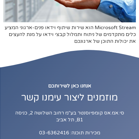
Microsoft Stream הוא שירות שיתוף וידאו פנים-ארגוני המציע
כלים מתקדמים של ניתוח ותמלול קבצי וידאו על מנת להעצים
את יכולות התוכן של ארגונכם
אנחנו כאן לשירותכם
מוזמנים ליצור עימנו קשר
סי.אמ.אס קומפיוסנטר בע"מ רחוב השלושה 2, כניסה
B1, תל אביב
מכירות תוכנה: 03-6362416