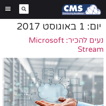
יום:
1 באוגוסט 2017
נעים להכיר: Microsoft
Stream