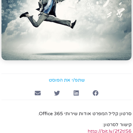
שתפ/י את הפוסט
סרטון קליל המפרט אודות שירותי Office 365.
קישור לסרטון:
http://bit.ly/2f2tIS6