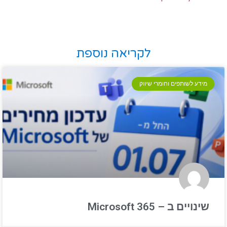
לקריאה נוספת
מידע לשותפים וחומרי שיווק
שינויים ב – Microsoft 365