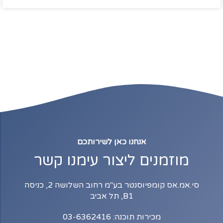
אנחנו כאן לשירותכם
מוזמנים ליצור עימנו קשר
סי.אמ.אס קומפיוסנטר בע"מ רחוב השלושה 2, כניסה
B1, תל אביב
מכירות תוכנה: 03-6362416