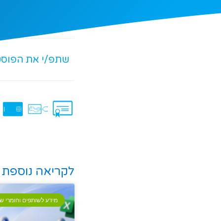
שתפ/י את הפוס
לקריאה נוספת
מידע לשותפים וחומרי שי