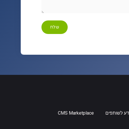
שלח
דע לשותפים
CMS Marketplace