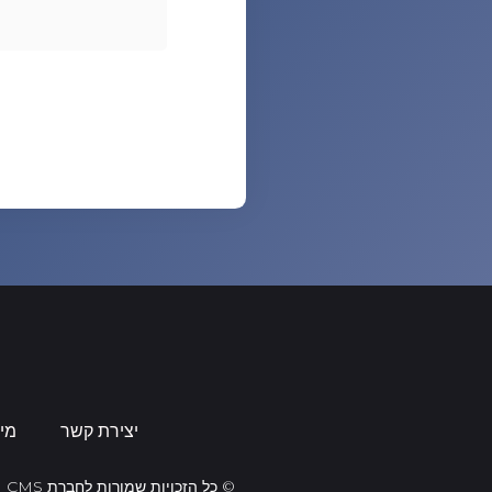
יצירת קשר
מי
© כל הזכויות שמורות לחברת CMS