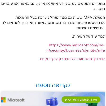
מהקרים ותוקפים לגנוב מידע אישי או ארגוני גם כאשר אנו עובדים
מהבית.
הפעלת MFA נעשית גם מצד מנהל מערכת בעל הרשאות
אדמיניסטרטיביות וגם מצד משתמש כאשר הוא צריך להתאים לו
את שיטת האימות.
למד עוד על השירות:
https://www.microsoft.com/he-
il/security/business/identity/mfa
למדריך ההטמעה של הפתרון לחץ כאן >>
לקריאה נוספת
מידע לשותפים וחומרי שיווק