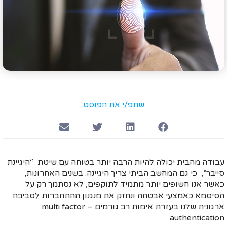
שתפ/י את הפוסט
עבודה מהבית יכולה להיות הרבה יותר בטוחה עם שיטת “היגיינת
סייבר”, כי גם המחשב הביתי צריך היגיינה. בשנים האחרונות,
כאשר אנו חשופים יותר מתמיד לתוקפים, לא נסתמך רק על
הסיסמא כאמצעי אבטחה ונחזק את מנגנון ההתחברות לסביבה
ארגונית שלנו בעזרת אימות רב גורמים – multi factor
authentication.