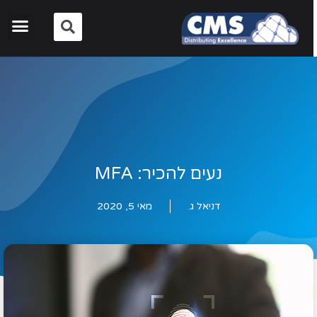
נעים להכיר: MFA
דניאל ג.
מאי 5, 2020