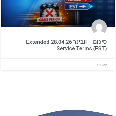
סיכום – וובינר 28.04.26 Extended
Service Terms (EST)
יניב ימיני