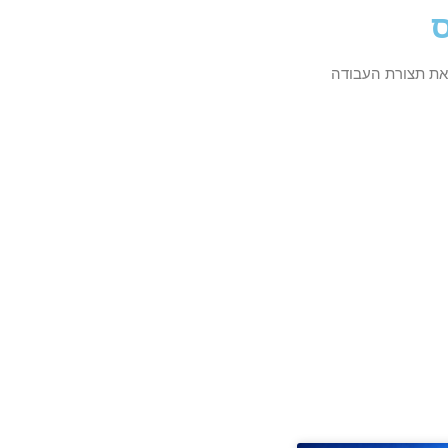
ס
 את תצורת העבודה