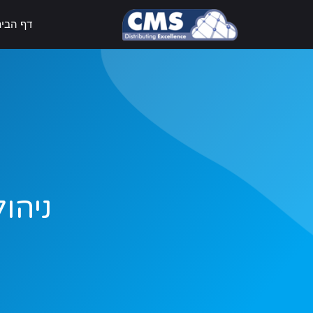
דף הבי
ניהו