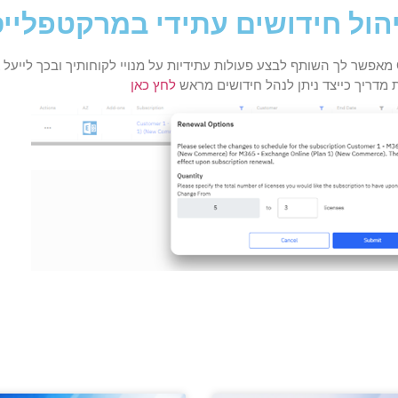
הול חידושים עתידי במרקטפליי
מאפשר לך השותף לבצע פעולות עתידיות על מנויי לקוחותיך ובכך לייעל
ת מדריך כייצד ניתן לנהל חידושים מראש
לחץ כאן