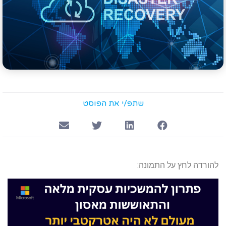
שתפ/י את הפוסט
להורדה לחץ על התמונה: