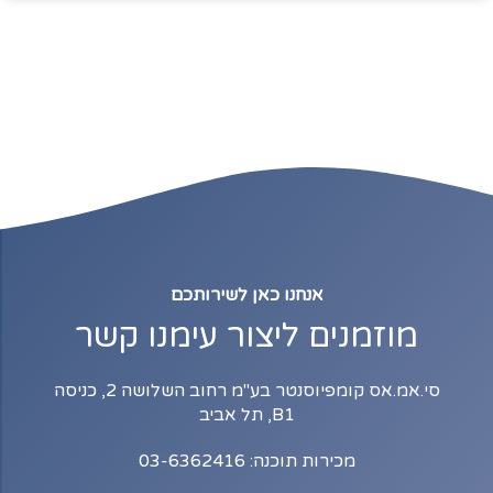
אנחנו כאן לשירותכם
מוזמנים ליצור עימנו קשר
סי.אמ.אס קומפיוסנטר בע"מ רחוב השלושה 2, כניסה
B1, תל אביב
מכירות תוכנה: 03-6362416