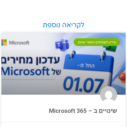
לקריאה נוספת
מידע לשותפים וחומרי שיווק
שינויים ב – Microsoft 365