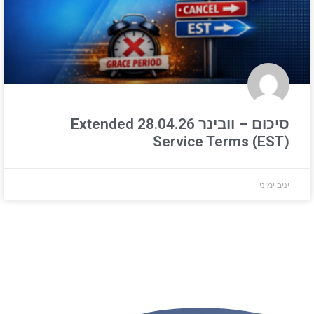
סיכום – וובינר 28.04.26 Extended
Service Terms