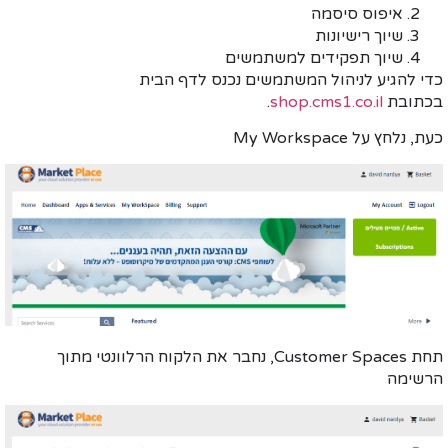
איפוס סיסמה
שיוך רישיונות
שיוך תפקידים למשתמשים
כדי להגיע לניהול המשתמשים נכנס לדף הבית
בכתובת
shop.cms1.co.il
.
כעת, נלחץ על My Workspace
תחת Customer Spaces, נחבר את הלקוח הרלוונטי מתוך
הרשימה