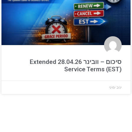
סיכום – וובינר 28.04.26 Extended
Service Terms (EST)
יניב ימיני