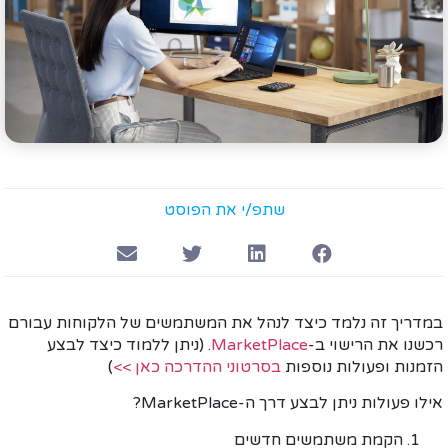
שתפ/י את הפוסט
במדריך זה נלמד כיצד לנהל את המשתמשים של הלקוחות עבורם
רכשנו את הרישוי ב-
MarketPlace
. (ניתן ללמוד כיצד לבצע
הזמנות ופעולות נוספות
בסרטוני ההדרכה כאן >>
)
אילו פעולות ניתן לבצע דרך ה-MarketPlace?
הקמת משתמשים חדשים