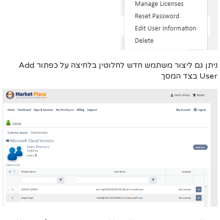
ניתן גם ליצור משתמש חדש לחלוטין בלחיצה על כפתור Add
User בצד המסך