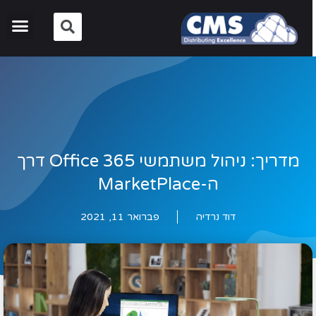
מדריך: ניהול משתמשי Office 365 דרך
ה-MarketPlace
דוד נרדיה
פברואר 11, 2021