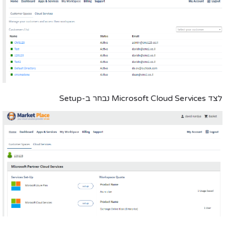
לצד Microsoft Cloud Services נבחר ב-Setup