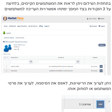
בתחתית הצילום ניתן לראות את המשתמשים הקיימים, בלחיצה
על 3 הנקודות בצד המסך יפתחו אפשרויות העריכה למשתמשים
ניתן לערוך את הרישיונות, לאפס את הסיסמה, לערוך את פרטי
המשתמש או למחוק אותו.