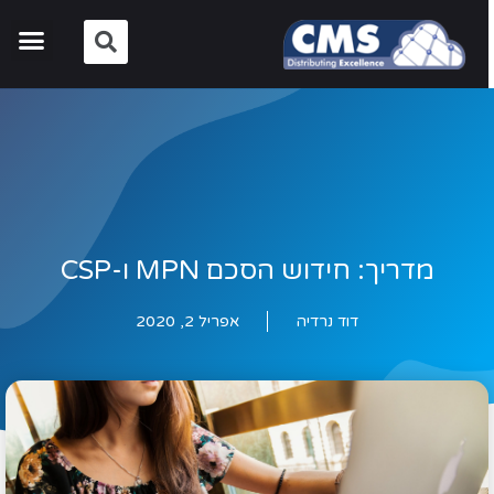
מדריך: חידוש הסכם MPN ו-CSP
דוד נרדיה
אפריל 2, 2020