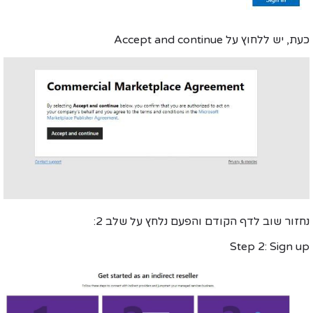
כעת, יש ללחוץ על
Accept and continue
נחזור שוב לדף הקודם והפעם נלחץ על
שלב 2
:
Step 2: Sign up