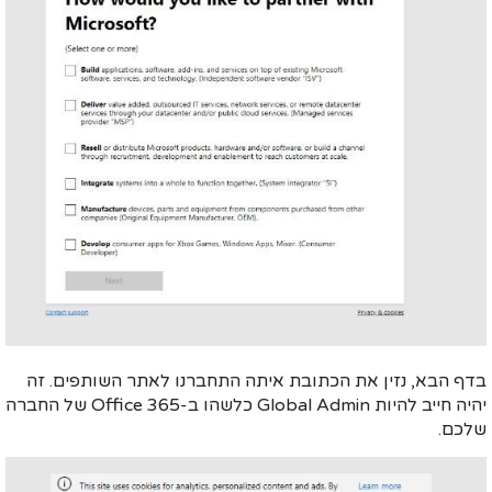
בדף הבא, נזין את הכתובת איתה התחברנו לאתר השותפים. זה
יהיה חייב להיות Global Admin כלשהו ב-Office 365 של החברה
שלכם.