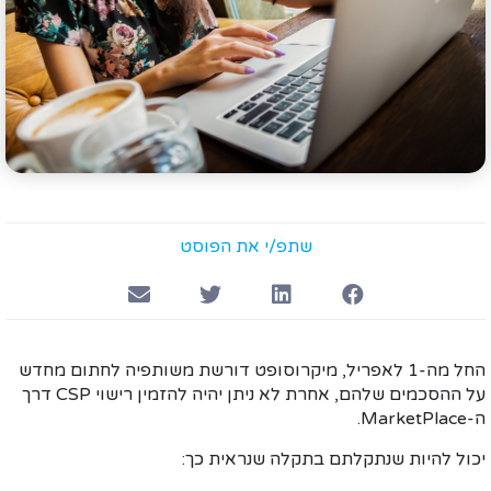
שתפ/י את הפוסט
החל מה-1 לאפריל, מיקרוסופט דורשת משותפיה לחתום מחדש
על ההסכמים שלהם, אחרת לא ניתן יהיה להזמין רישוי CSP דרך
ה-MarketPlace.
יכול להיות שנתקלתם בתקלה שנראית כך: