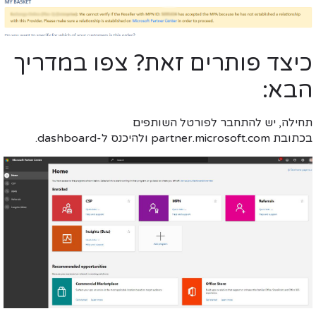
כיצד פותרים זאת? צפו במדריך
הבא:
תחילה, יש להתחבר לפורטל השותפים
בכתובת
partner.microsoft.com
ולהיכנס ל-
dashboard
.