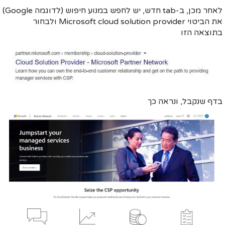
לאחר מכן, ב-tab חדש, יש לחפש במנוע חיפוש (לדוגמה Google)
את הביטוי
Microsoft cloud solution provider
ולבחור
בתוצאה הזו
בדף שנקבל, ונראה כך