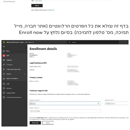
בדף זה
נמלא
את כל הפרטים הרלוונטיים (אתר חברה, מייל
תמיכה, מס’ טלפון לתמיכה). בסיום נלחץ על
Enroll now