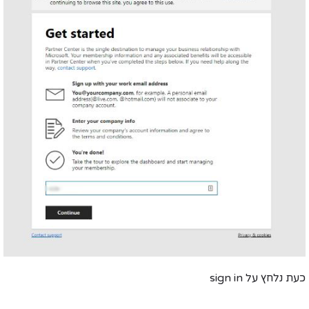
כעת נלחץ על
sign in