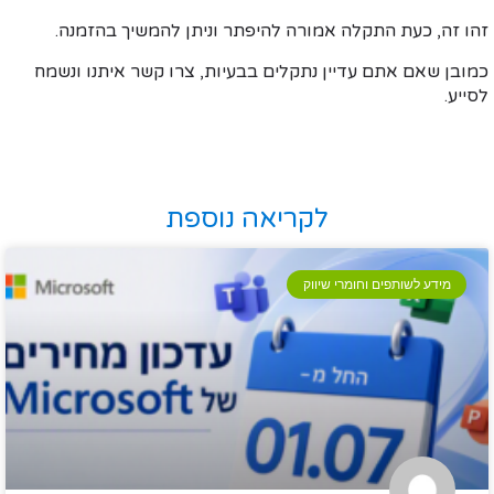
זהו זה, כעת התקלה אמורה להיפתר וניתן להמשיך בהזמנה.
כמובן שאם אתם עדיין נתקלים בבעיות, צרו קשר איתנו ונשמח
לסייע.
לקריאה נוספת
מידע לשותפים וחומרי שיווק