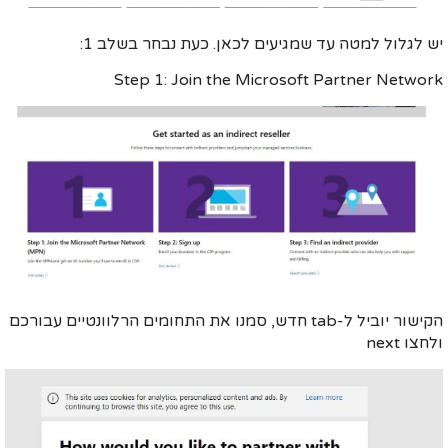
יש לגלול למטה עד שמגיעים
לכאן
. כעת נבחר
בשלב 1
:
Step 1: Join the Microsoft Partner Network
הקישור יוביל ל-tab חדש, סמנו את התחומים הרלוונטיים עבורכם
ולחצו
next