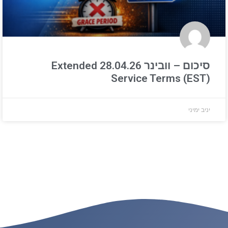
סיכום – וובינר 28.04.26 Extended
Service Terms (EST)
יניב ימיני