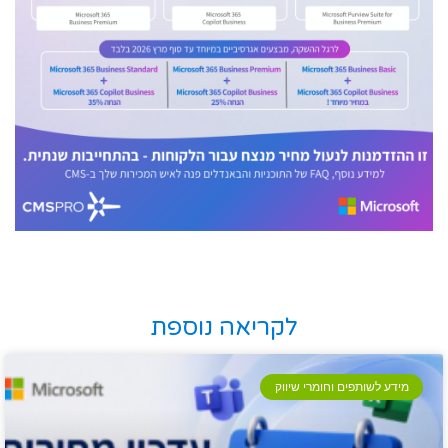
לקריאה נוספת
מידע לשותפים וחומרי שיווק