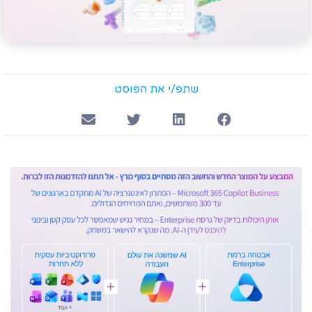
שתפ/י את הפוסט