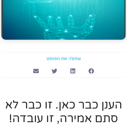
שתפ/י את הפוסט
הענן כבר כאן. זו כבר לא
סתם אמירה, זו עובדה!