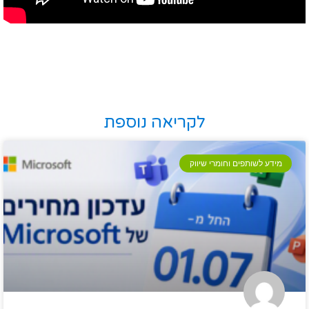
לקריאה נוספת
מידע לשותפים וחומרי שיווק