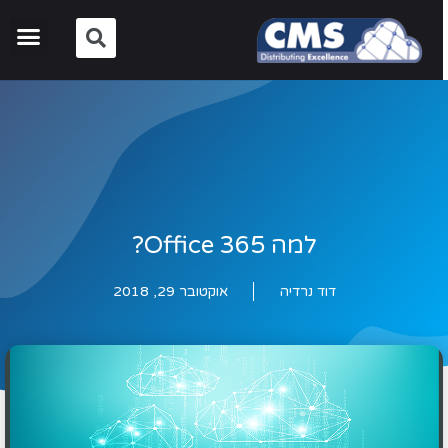
למה Office 365?
דוד נרדיה
אוקטובר 29, 2018