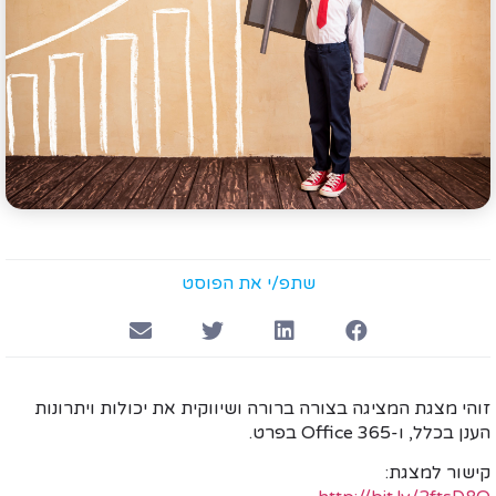
שתפ/י את הפוסט
זוהי מצגת המציגה בצורה ברורה ושיווקית את יכולות ויתרונות
הענן בכלל, ו-Office 365 בפרט.
קישור למצגת: