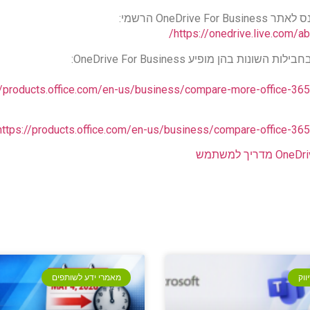
OneDrive  הרשמי:
https://onedrive.live.com/a
שונות בהן מופיע OneDrive For Business:
//products.office.com/en-us/business/compare-more-office-365
https://products.office.com/en-us/business/compare-office-365
One מדריך למשתמש
ווק
מאמרי ידע לשותפים