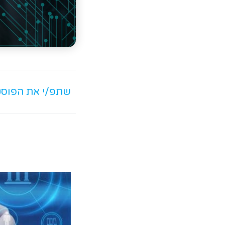
שתפ/י את הפוס