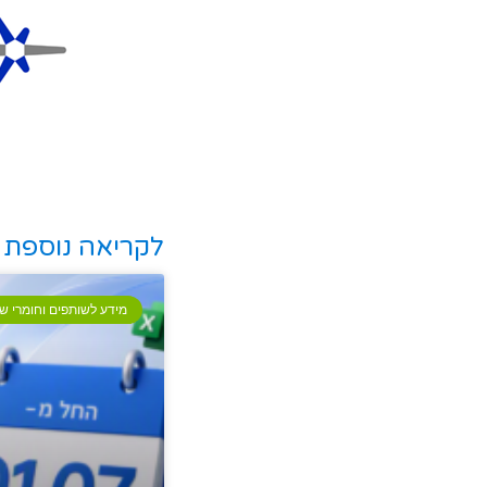
לקריאה נוספת
מידע לשותפים וחומרי שי